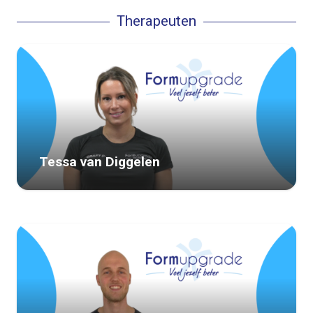
Therapeuten
Tessa van Diggelen