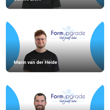
Marin van der Heide