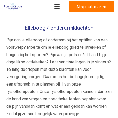
Afspraak maken
Elleboog / onderarmklachten
Pijn aan je elleboog of onderarm bij het optillen van een
voorwerp? Moeite om je elleboog goed te strekken of
buigen bij het sporten? Pijn aan je pols en/of hand bij je
dagelijkse activiteiten? Last van tintelingen in je vingers?
Te lang doorlopen met deze klachten kan voor
verergering zorgen. Daarom is het belangrijk om tijdig
een afspraak in te plannen bij 1 van onze
fysiotherapeuten. Onze fysiotherapeuten kunnen dan aan
de hand van vragen en specifieke testen bepalen waar
de pijn vandaan komt en wat er aan gedaan kan worden.
Zodat jij zo snel mogelijk weer pijnvrij je