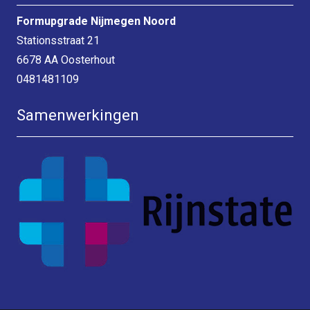
Formupgrade Nijmegen Noord
Stationsstraat 21
6678 AA Oosterhout
0481481109
Samenwerkingen