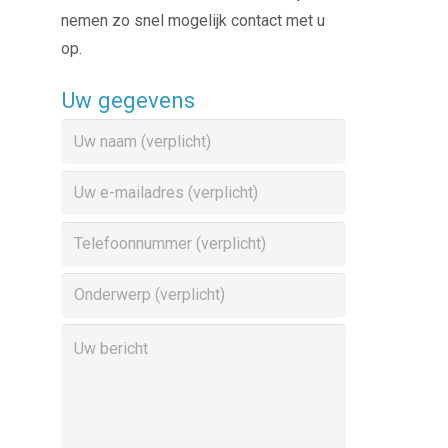
nemen zo snel mogelijk contact met u
op.
Uw gegevens