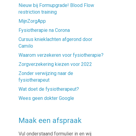
Nieuw bij Formupgrade! Blood Flow
restriction training
MijnZorgApp
Fysiotherapie na Corona
Cursus knieklachten afgerond door
Camilo
Waarom verzekeren voor fysiotherapie?
Zorgverzekering kiezen voor 2022
Zonder verwijzing naar de
fysiotherapeut
Wat doet de fysiotherapeut?
Wees geen dokter Google
Maak een afspraak
Vul onderstaand formulier in en wij