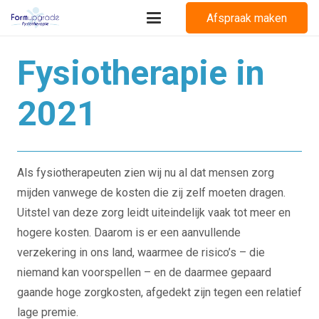
Afspraak maken
Fysiotherapie in
2021
Als fysiotherapeuten zien wij nu al dat mensen zorg
mijden vanwege de kosten die zij zelf moeten dragen.
Uitstel van deze zorg leidt uiteindelijk vaak tot meer en
hogere kosten. Daarom is er een aanvullende
verzekering in ons land, waarmee de risico’s – die
niemand kan voorspellen – en de daarmee gepaard
gaande hoge zorgkosten, afgedekt zijn tegen een relatief
lage premie.