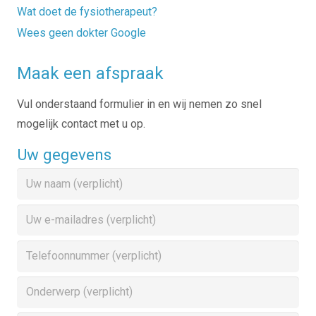
Wat doet de fysiotherapeut?
Wees geen dokter Google
Maak een afspraak
Vul onderstaand formulier in en wij nemen zo snel
mogelijk contact met u op.
Uw gegevens