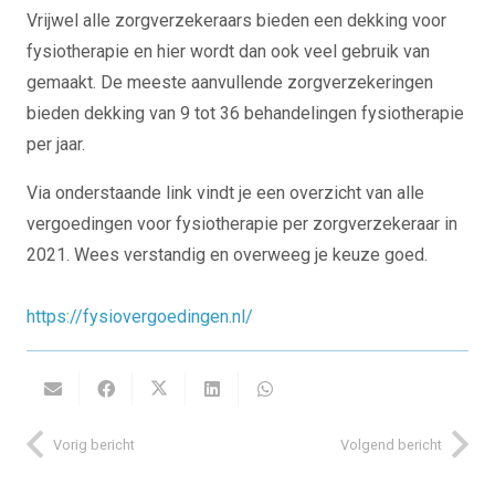
Vrijwel alle zorgverzekeraars bieden een dekking voor
fysiotherapie en hier wordt dan ook veel gebruik van
gemaakt. De meeste aanvullende zorgverzekeringen
bieden dekking van 9 tot 36 behandelingen fysiotherapie
per jaar.
Via onderstaande link vindt je een overzicht van alle
vergoedingen voor fysiotherapie per zorgverzekeraar in
2021. Wees verstandig en overweeg je keuze goed.
https://fysiovergoedingen.nl/
Vorig bericht
Volgend bericht