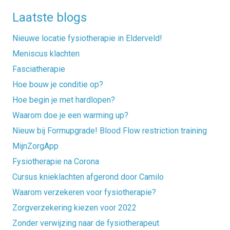
Laatste blogs
Nieuwe locatie fysiotherapie in Elderveld!
Meniscus klachten
Fasciatherapie
Hoe bouw je conditie op?
Hoe begin je met hardlopen?
Waarom doe je een warming up?
Nieuw bij Formupgrade! Blood Flow restriction training
MijnZorgApp
Fysiotherapie na Corona
Cursus knieklachten afgerond door Camilo
Waarom verzekeren voor fysiotherapie?
Zorgverzekering kiezen voor 2022
Zonder verwijzing naar de fysiotherapeut