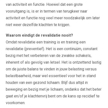
van activiteit en functie. Hoewel dat een grote
vooruitgang is, is er in termen van terugkeer naar
activiteit en functie nog veel meer noodzakelijk om later
niet weer dezelfde klachten te krijgen.
Waarom eindigt de revalidatie nooit?
Omdat revalidatie een training is en training een
revalidatie (preventief). Het is een continuüm, constant
bezig met het verbeteren van de zwakke schakels,
inherent of als gevolg van letsel. Het is ontzettend lastig
om de juiste balans te vinden in jouw belasting versus
belastbaarheid, maar wel essentieel voor het in stand
houden van een gezond lichaam. Blijf dus altijd in
beweging en bezig met je lichaam, ondanks dat het beter
gaat en/of je klachtenvrij bent om de kans op recidief te
voorkomen.