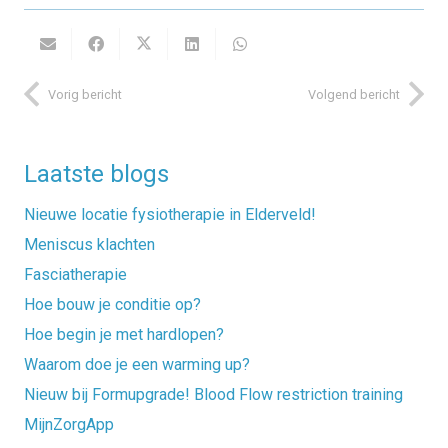
Vorig bericht
Volgend bericht
Laatste blogs
Nieuwe locatie fysiotherapie in Elderveld!
Meniscus klachten
Fasciatherapie
Hoe bouw je conditie op?
Hoe begin je met hardlopen?
Waarom doe je een warming up?
Nieuw bij Formupgrade! Blood Flow restriction training
MijnZorgApp