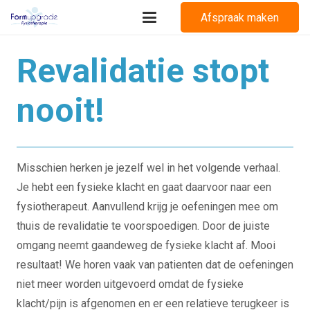
Afspraak maken
Revalidatie stopt
nooit!
Misschien herken je jezelf wel in het volgende verhaal.
Je hebt een fysieke klacht en gaat daarvoor naar een
fysiotherapeut. Aanvullend krijg je oefeningen mee om
thuis de revalidatie te voorspoedigen. Door de juiste
omgang neemt gaandeweg de fysieke klacht af. Mooi
resultaat! We horen vaak van patienten dat de oefeningen
niet meer worden uitgevoerd omdat de fysieke
klacht/pijn is afgenomen en er een relatieve terugkeer is