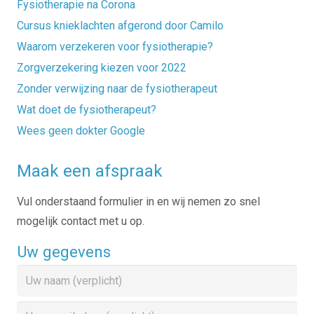
Fysiotherapie na Corona
Cursus knieklachten afgerond door Camilo
Waarom verzekeren voor fysiotherapie?
Zorgverzekering kiezen voor 2022
Zonder verwijzing naar de fysiotherapeut
Wat doet de fysiotherapeut?
Wees geen dokter Google
Maak een afspraak
Vul onderstaand formulier in en wij nemen zo snel
mogelijk contact met u op.
Uw gegevens