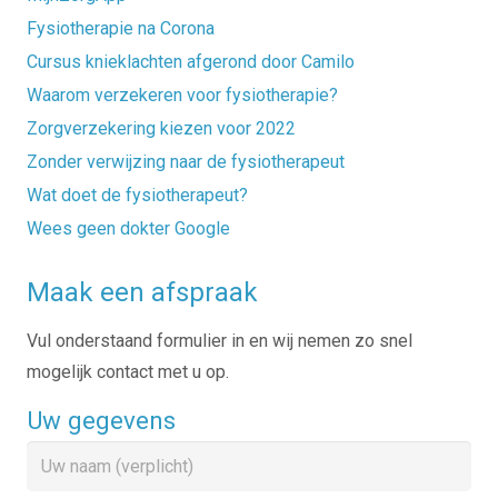
Fysiotherapie na Corona
Cursus knieklachten afgerond door Camilo
Waarom verzekeren voor fysiotherapie?
Zorgverzekering kiezen voor 2022
Zonder verwijzing naar de fysiotherapeut
Wat doet de fysiotherapeut?
Wees geen dokter Google
Maak een afspraak
Vul onderstaand formulier in en wij nemen zo snel
mogelijk contact met u op.
Uw gegevens