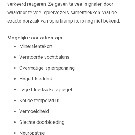
verkeerd reageren. Ze geven te veel signalen door
waardoor te veel spiervezels samentrekken. Wat de
exacte oorzaak van spierkramp is, is nog niet bekend.
Mogelijke oorzaken zijn:
Mineralentekort
Verstoorde vochtbalans
Overmatige spierspanning
Hoge bloeddruk
Lage bloedsuikerspiegel
Koude temperatuur
Vermoeidheid
Slechte doorbloeding
Neuropathie