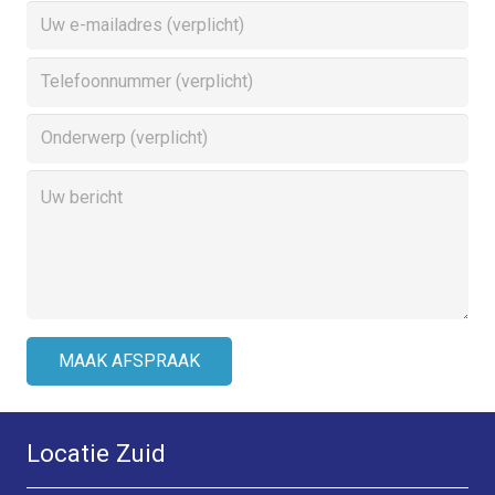
Locatie Zuid