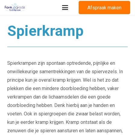
Afspraak maken
Spierkramp
Spierkrampen zijn spontaan optredende, pijnlijke en
onwillekeurige samentrekkingen van de spiervezels. In
principe kun je overal kramp krijgen. Wel is het zo dat
plekken die een mindere doorbloeding hebben, vaker
verkrampen dan de lichaamsdelen die een goede
doorbloeding hebben. Denk hierbij aan je handen en
voeten. Ook in spiergroepen die zwaar belast worden,
kun je eerder kramp krijgen. Kramp ontstaat als de
zenuwen die je spieren aansturen en laten aanspannen,