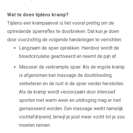
Wat te doen tijdens kramp?
Tijdens een krampaanval is het vooral prettig om de
optredende spierreflex te doorbreken. Dat kun je doen
door voorzichtig de volgende handelingen te verrichten:
Langzaam de spier oprekken. Hierdoor wordt de
bloedcirculatie geactiveerd en neemt de pijn af.
Masseer de verkrampte spier. Als de ergste kramp
is afgenomen kan massage de doorbloeding
verbeteren en de rust in de spier verder herstellen.
Als de kramp wordt veroorzaakt door intensief
sporten met warm weer en uitdroging mag er niet
gemasseerd worden. Een massage werkt namelijk
vochtafdrijvend, terwijl je juist meer vocht tot je zou
moeten nemen.