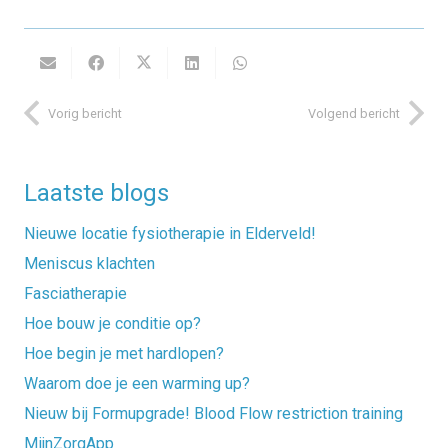
Vorig bericht
Volgend bericht
Laatste blogs
Nieuwe locatie fysiotherapie in Elderveld!
Meniscus klachten
Fasciatherapie
Hoe bouw je conditie op?
Hoe begin je met hardlopen?
Waarom doe je een warming up?
Nieuw bij Formupgrade! Blood Flow restriction training
MijnZorgApp