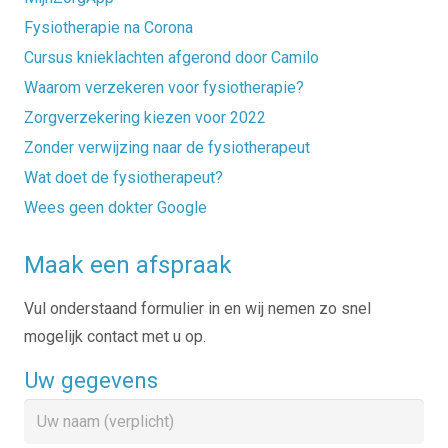
Fysiotherapie na Corona
Cursus knieklachten afgerond door Camilo
Waarom verzekeren voor fysiotherapie?
Zorgverzekering kiezen voor 2022
Zonder verwijzing naar de fysiotherapeut
Wat doet de fysiotherapeut?
Wees geen dokter Google
Maak een afspraak
Vul onderstaand formulier in en wij nemen zo snel
mogelijk contact met u op.
Uw gegevens