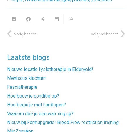
Vorig bericht
Volgend bericht
Laatste blogs
Nieuwe locatie fysiotherapie in Elderveld!
Meniscus klachten
Fasciatherapie
Hoe bouw je conditie op?
Hoe begin je met hardlopen?
Waarom doe je een warming up?
Nieuw bij Formupgrade! Blood Flow restriction training
MijnZorgApp