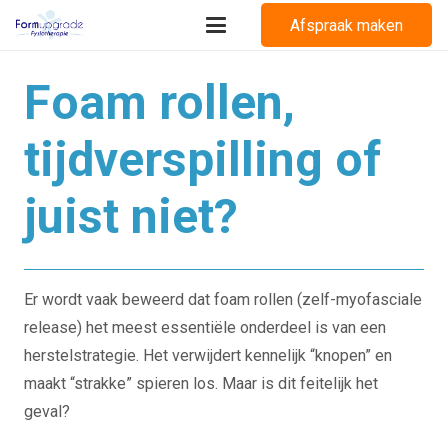
Afspraak maken
Foam rollen,
tijdverspilling of
juist niet?
Er wordt vaak beweerd dat foam rollen (zelf-myofasciale
release) het meest essentiële onderdeel is van een
herstelstrategie. Het verwijdert kennelijk “knopen” en
maakt “strakke” spieren los. Maar is dit feitelijk het
geval?