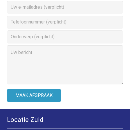
Locatie Zuid