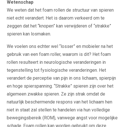
Wetenschap
We weten dat het foam rollen de structuur van spieren
niet echt verandert. Het is daarom verkeerd om te
zeggen dat het “knopen” kan verwijderen of “strakke”
spieren kan losmaken.
We voelen ons echter wel “losser” en mobieler na het
gebruik van een foam roller, waarom is dit? Het foam
rollen resulteert in neurologische veranderingen in
tegenstelling tot fysiologische veranderingen. Het
verandert de perceptie van pijn in ons lichaam, spierpijn
en hoge spierspanning. “Strakke” spieren zijn over het
algemeen zwakke spieren. Ze zijn strak omdat de
natuurlijk beschermende respons van het lichaam hen
niet in staat zal stellen te handelen via hun volledige
bewegingsbereik (ROM), vanwege angst voor mogelijke
schade. Foam rollen kan worden gebruikt om deze